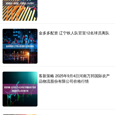
金多多配资 辽宁铁人队官宣12名球员离队
客新策略 2025年9月4日河南万邦国际农产
品物流股份有限公司价格行情