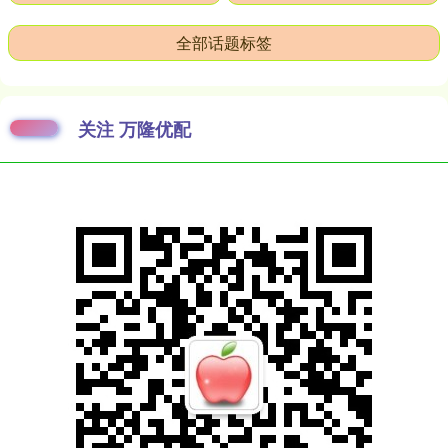
全部话题标签
关注 万隆优配