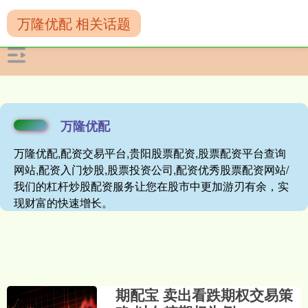
万隆优配 相关话题
万隆优配
万隆优配,配资交易平台,贵阳股票配资,股票配资平台查询
网站,配资入门炒股,股票投资公司,配资优秀股票配资网站/
我们的杠杆炒股配资服务让您在股市中更加游刃有余，实
现财富的快速增长。
期配宝 卖出看跌期权交易策