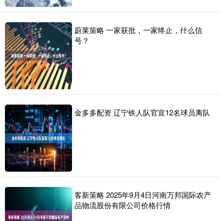
蔚莱策略 一家获批，一家终止，什么信
号？
金多多配资 辽宁铁人队官宣12名球员离队
客新策略 2025年9月4日河南万邦国际农产
品物流股份有限公司价格行情