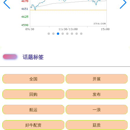
话题标签
全国
开展
回购
发布
航运
一浪
好牛配资
菇质