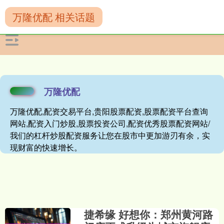
万隆优配 相关话题
万隆优配
万隆优配,配资交易平台,贵阳股票配资,股票配资平台查询
网站,配资入门炒股,股票投资公司,配资优秀股票配资网站/
我们的杠杆炒股配资服务让您在股市中更加游刃有余，实
现财富的快速增长。
捷希缘 好想你：郑州黄河路