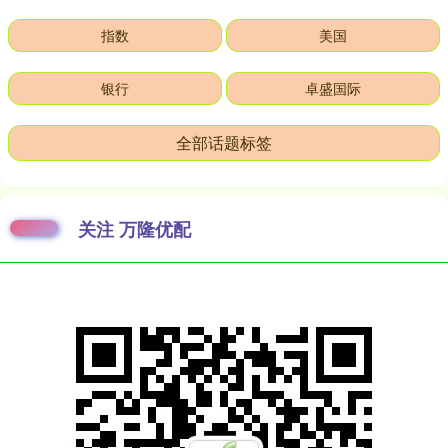
指数
美国
银行
卓盛国际
全部话题标签
关注 万隆优配