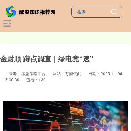
金财顺 蹲点调查｜绿电竞“速”
来源：赤盈策略平台
网站：万隆优配
日期：2025-11-04
15:06:39
查看：130