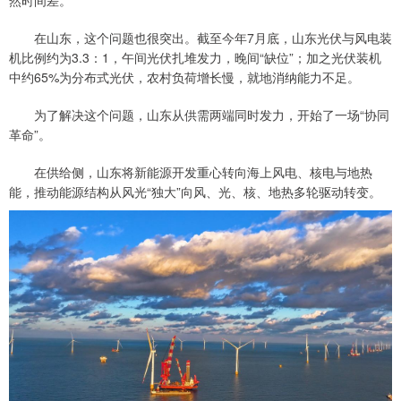
然时间差。
在山东，这个问题也很突出。截至今年7月底，山东光伏与风电装
机比例约为3.3：1，午间光伏扎堆发力，晚间“缺位”；加之光伏装机
中约65%为分布式光伏，农村负荷增长慢，就地消纳能力不足。
为了解决这个问题，山东从供需两端同时发力，开始了一场“协同
革命”。
在供给侧，山东将新能源开发重心转向海上风电、核电与地热
能，推动能源结构从风光“独大”向风、光、核、地热多轮驱动转变。