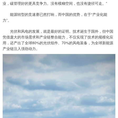
业，碳管理好的更具竞争力。没有模糊空间，也没有捷径可走。”
能源转型的竞速赛已然打响，而中国的优势，在于“产业化能
力”。
光伏和风电的发展，就是最好的证明。技术诞生于国外，但中国
凭借庞大的市场需求和产业链整合能力，不仅实现了技术的规模化应
用，还产出了全球80%的光伏组件、70%的风电装备，为全球新能源
产业链注入强劲动力。