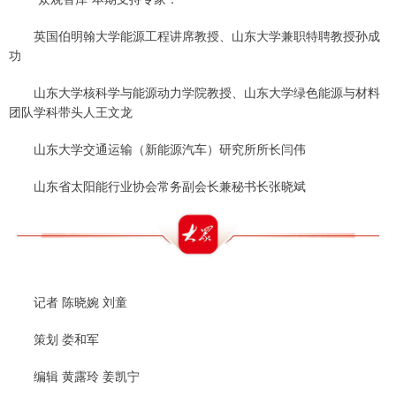
英国伯明翰大学能源工程讲席教授、山东大学兼职特聘教授孙成
功
山东大学核科学与能源动力学院教授、山东大学绿色能源与材料
团队学科带头人王文龙
山东大学交通运输（新能源汽车）研究所所长闫伟
山东省太阳能行业协会常务副会长兼秘书长张晓斌
记者 陈晓婉 刘童
策划 娄和军
编辑 黄露玲 姜凯宁