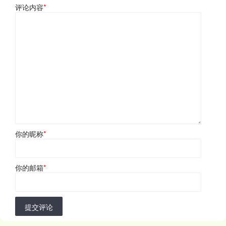
评论内容
*
你的昵称
*
你的邮箱
*
提交评论