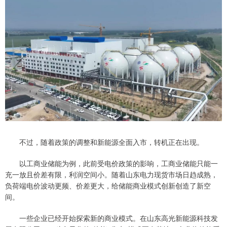
不过，随着政策的调整和新能源全面入市，转机正在出现。
以工商业储能为例，此前受电价政策的影响，工商业储能只能一
充一放且价差有限，利润空间小。随着山东电力现货市场日趋成熟，
负荷端电价波动更频、价差更大，给储能商业模式创新创造了新空
间。
一些企业已经开始探索新的商业模式。在山东高光新能源科技发