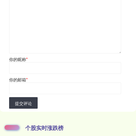
你的昵称
*
你的邮箱
*
提交评论
个股实时涨跌榜