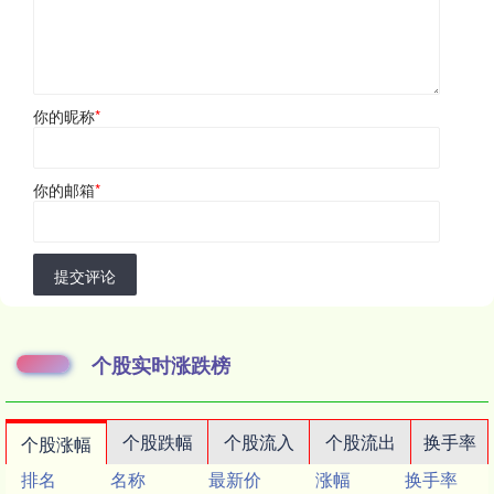
你的昵称
*
你的邮箱
*
提交评论
个股实时涨跌榜
个股跌幅
个股流入
个股流出
换手率
个股涨幅
排名
名称
最新价
涨幅
换手率