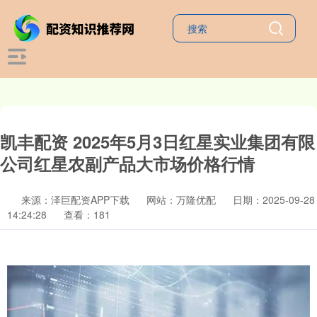
凯丰配资 2025年5月3日红星实业集团有限
公司红星农副产品大市场价格行情
来源：泽巨配资APP下载
网站：万隆优配
日期：2025-09-28
14:24:28
查看：181