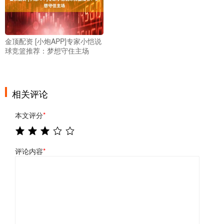
金顶配资 [小炮APP]专家小恺说
球竞篮推荐：梦想守住主场
相关评论
本文评分
*
评论内容
*