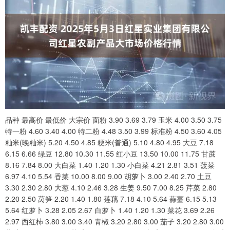
品种 最高价 最低价 大宗价 面粉 3.90 3.69 3.79 玉米 4.00 3.50 3.75
特一粉 4.60 3.40 4.00 特二粉 4.48 3.50 3.99 标准粉 4.50 3.60 4.05
籼米(晚籼米) 5.20 4.50 4.85 粳米(普通) 5.10 4.80 4.95 大豆 7.18
6.15 6.66 绿豆 12.80 10.30 11.55 红小豆 13.50 10.00 11.75 甘蔗
8.16 7.84 8.00 大白菜 1.40 1.20 1.30 小白菜 4.21 2.81 3.51 菠菜
6.97 4.10 5.54 香菜 10.00 8.00 9.00 胡萝卜 3.00 2.40 2.70 土豆
3.30 2.30 2.80 大葱 4.10 2.46 3.28 生姜 9.50 7.00 8.25 芹菜 2.80
2.20 2.50 莴笋 2.20 1.40 1.80 莲藕 7.18 4.10 5.64 蒜薹 6.15 5.13
5.64 红萝卜 3.28 2.05 2.67 白萝卜 1.40 1.20 1.30 菜花 3.69 2.26
2.97 西红柿 3.80 3.00 3.40 青椒 3.20 2.80 3.00 茄子 3.20 2.80 3.00