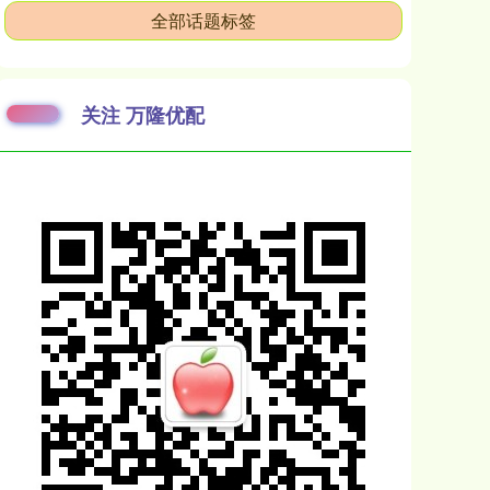
全部话题标签
关注 万隆优配