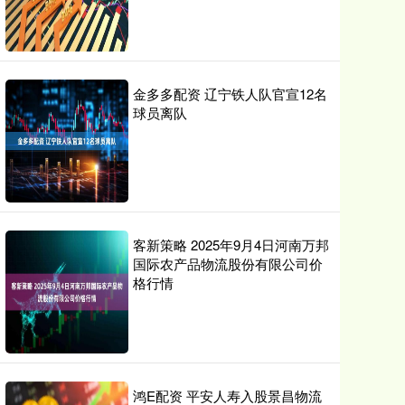
金多多配资 辽宁铁人队官宣12名
球员离队
客新策略 2025年9月4日河南万邦
国际农产品物流股份有限公司价
格行情
鸿E配资 平安人寿入股景昌物流