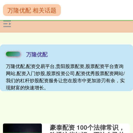
万隆优配 相关话题
万隆优配
万隆优配,配资交易平台,贵阳股票配资,股票配资平台查询
网站,配资入门炒股,股票投资公司,配资优秀股票配资网站/
我们的杠杆炒股配资服务让您在股市中更加游刃有余，实
现财富的快速增长。
豪泰配资 100个法律常识，