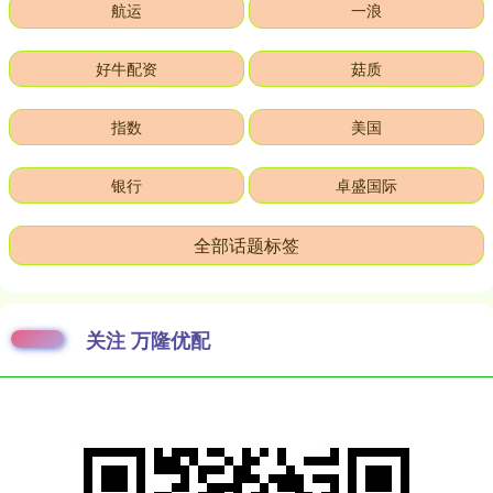
航运
一浪
好牛配资
菇质
指数
美国
银行
卓盛国际
全部话题标签
关注 万隆优配