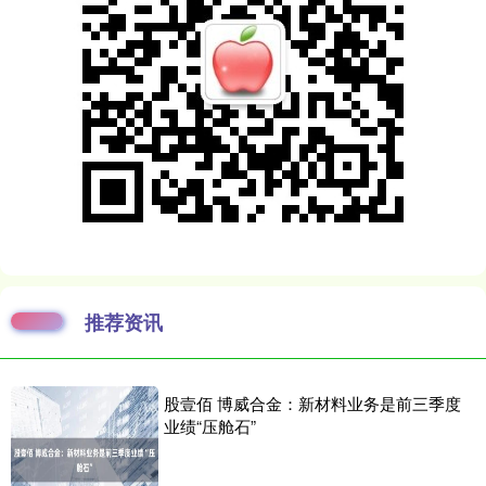
推荐资讯
股壹佰 博威合金：新材料业务是前三季度
业绩“压舱石”