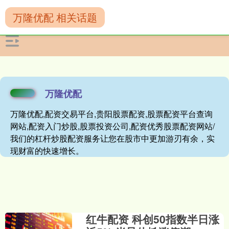
万隆优配 相关话题
万隆优配
万隆优配,配资交易平台,贵阳股票配资,股票配资平台查询
网站,配资入门炒股,股票投资公司,配资优秀股票配资网站/
我们的杠杆炒股配资服务让您在股市中更加游刃有余，实
现财富的快速增长。
红牛配资 科创50指数半日涨