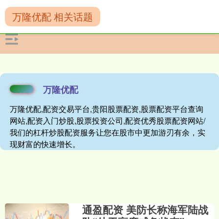
万隆优配 相关话题
万隆优配
万隆优配,配资交易平台,贵阳股票配资,股票配资平台查询
网站,配资入门炒股,股票投资公司,配资优秀股票配资网站/
我们的杠杆炒股配资服务让您在股市中更加游刃有余，实
现财富的快速增长。
通盈配资 美防长称海军陆战