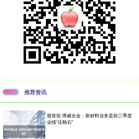
推荐资讯
股壹佰 博威合金：新材料业务是前三季度
业绩“压舱石”