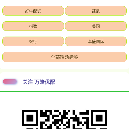
好牛配资
菇质
指数
美国
银行
卓盛国际
全部话题标签
关注 万隆优配