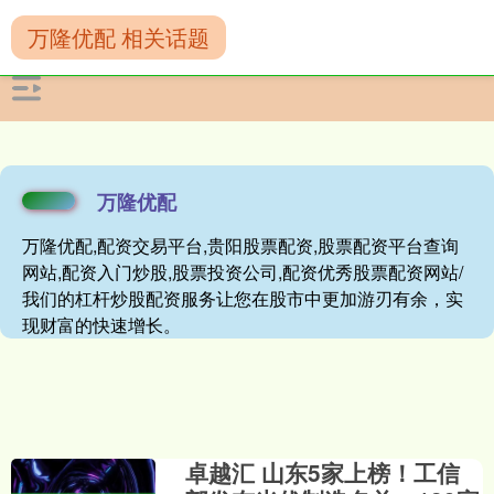
万隆优配 相关话题
万隆优配
万隆优配,配资交易平台,贵阳股票配资,股票配资平台查询
网站,配资入门炒股,股票投资公司,配资优秀股票配资网站/
我们的杠杆炒股配资服务让您在股市中更加游刃有余，实
现财富的快速增长。
卓越汇 山东5家上榜！工信