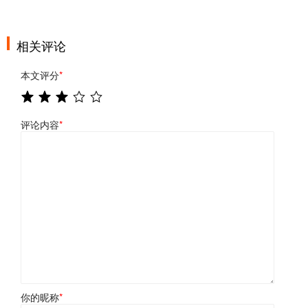
相关评论
本文评分
*
评论内容
*
你的昵称
*