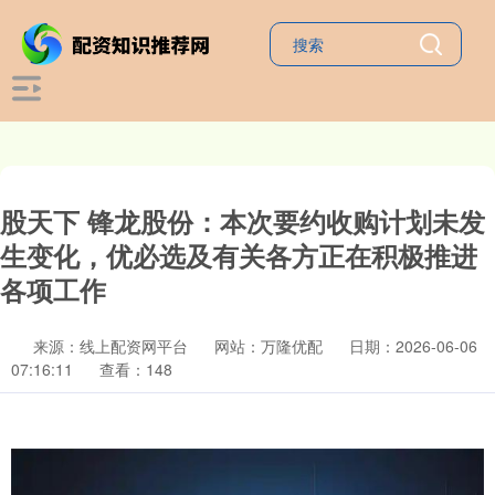
股天下 锋龙股份：本次要约收购计划未发
生变化，优必选及有关各方正在积极推进
各项工作
来源：线上配资网平台
网站：万隆优配
日期：2026-06-06
07:16:11
查看：148