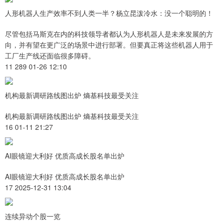
人形机器人生产效率不到人类一半？杨立昆泼冷水：没一个聪明的！
尽管包括马斯克在内的科技领导者都认为人形机器人是未来发展的方
向，并有望在更广泛的场景中进行部署。但要真正将这些机器人用于
工厂生产线还面临很多障碍。
11 289 01-26 12:10
机构最新调研路线图出炉 熵基科技最受关注
机构最新调研路线图出炉 熵基科技最受关注
16 01-11 21:27
AI眼镜迎大利好 优质高成长股名单出炉
AI眼镜迎大利好 优质高成长股名单出炉
17 2025-12-31 13:04
连续异动个股一览