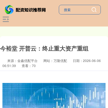
今裕堂 开普云：终止重大资产重组
来源：金鑫优配平台
网站：万隆优配
日期：2026-06-06
06:51:39
查看：70