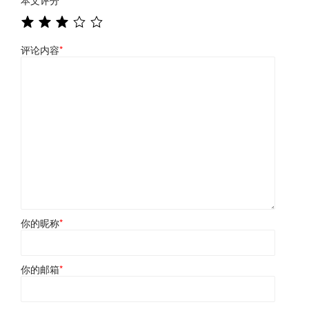
评论内容
*
你的昵称
*
你的邮箱
*