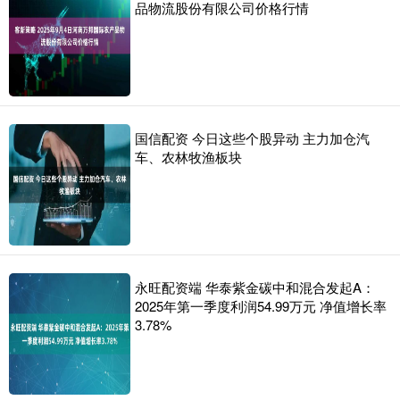
品物流股份有限公司价格行情
国信配资 今日这些个股异动 主力加仓汽
车、农林牧渔板块
永旺配资端 华泰紫金碳中和混合发起A：
2025年第一季度利润54.99万元 净值增长率
3.78%