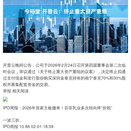
开普云晚间公告，公司于2026年2月24日召开第四届董事会第二次临
时会议，审议通过《关于终止重大资产重组的议案》，决定终止拟通
过支付现金和发行股份购买深圳金泰克持有的南宁泰克70%和30%股
权并募集配套资金的交易。
举报 相关阅读
IPO周报：2026年首家主板撤单！百菲乳业多次转向终“折戟”
一波三折。
IPO周报 10 88 02-01 18:59