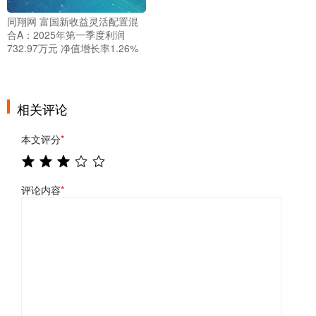
同翔网 富国新收益灵活配置混
合A：2025年第一季度利润
732.97万元 净值增长率1.26%
相关评论
本文评分
*
评论内容
*