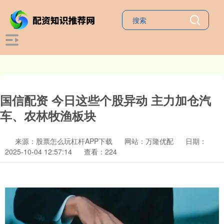
国信配资 今日这些个股异动 主力加仓汽
车、农林牧渔板块
来源：股票怎么玩杠杆APP下载
网站：万隆优配
日期：
2025-10-04 12:57:14
查看：224