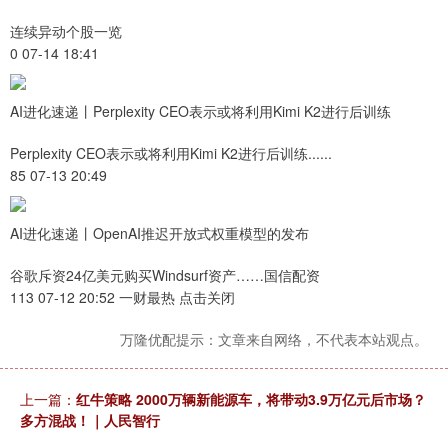
连续异动个股一览
0 07-14 18:41
AI进化速递丨Perplexity CEO表示或将利用Kimi K2进行后训练
Perplexity CEO表示或将利用Kimi K2进行后训练......
85 07-13 20:49
AI进化速递丨OpenAI推迟开放式权重模型的发布
谷歌斥资24亿美元购买Windsurf资产……国信配资
113 07-12 20:52 一财最热 点击关闭
万隆优配提示：文章来自网络，不代表本站观点。
上一篇：
红牛策略 2000万辆新能源车，将带动3.9万亿元后市场？
多方混战！｜人民智行