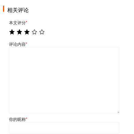
相关评论
本文评分
*
评论内容
*
你的昵称
*