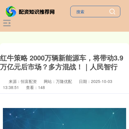
红牛策略 2000万辆新能源车，将带动3.9
万亿元后市场？多方混战！｜人民智行
来源：恒富配资
网站：万隆优配
日期：2025-10-03
13:38:51
查看：148