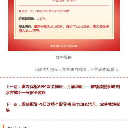
红牛策略
万隆优配提示：文章来自网络，不代表本站观点。
上一篇：
富农优配APP 双节同庆，月满华诞——解锁清照泉城·明
水古城十一长假全攻略
下一篇：
国信配资 今日这些个股异动 主力加仓汽车、农林牧渔板
块