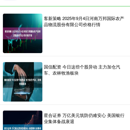
客新策略 2025年9月4日河南万邦国际农产
品物流股份有限公司价格行情
国信配资 今日这些个股异动 主力加仓汽
车、农林牧渔板块
星合证券 万亿美元筑防仍难安心 美国银行
业集体备战衰退