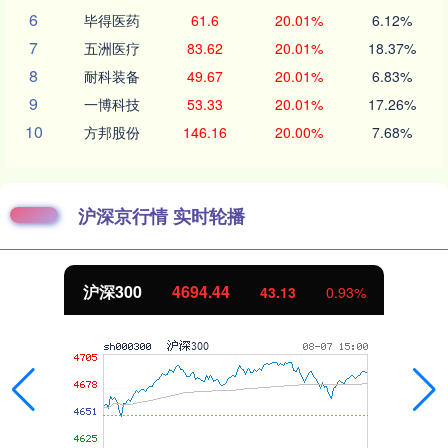
6
毕得医药
61.6
20.01%
6.12%
7
五洲医疗
83.62
20.01%
18.37%
8
耐科装备
49.67
20.01%
6.83%
9
一博科技
53.33
20.01%
17.26%
10
方邦股份
146.16
20.00%
7.68%
沪深京行情 实时轮播
沪深300
4694.44
43.13
0.93%