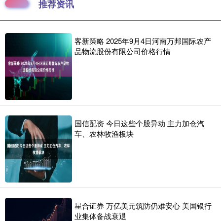
推荐资讯
客新策略 2025年9月4日河南万邦国际农产
品物流股份有限公司价格行情
国信配资 今日这些个股异动 主力加仓汽
车、农林牧渔板块
星合证券 万亿美元筑防仍难安心 美国银行
业集体备战衰退