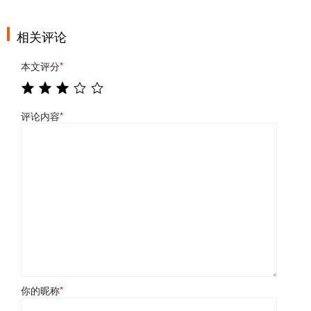
相关评论
本文评分
*
评论内容
*
你的昵称
*