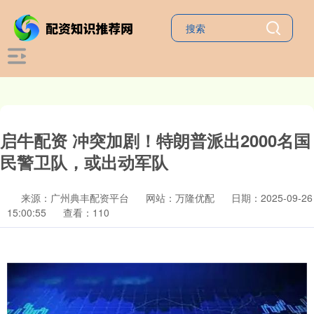
启牛配资 冲突加剧！特朗普派出2000名国
民警卫队，或出动军队
来源：广州典丰配资平台
网站：万隆优配
日期：2025-09-26
15:00:55
查看：110