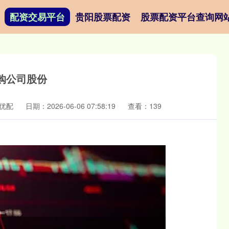
配资交易平台
贵阳股票配资
股票配资平台查询网
回购公司股份
优配
日期：2026-06-06 07:58:19
查看：139