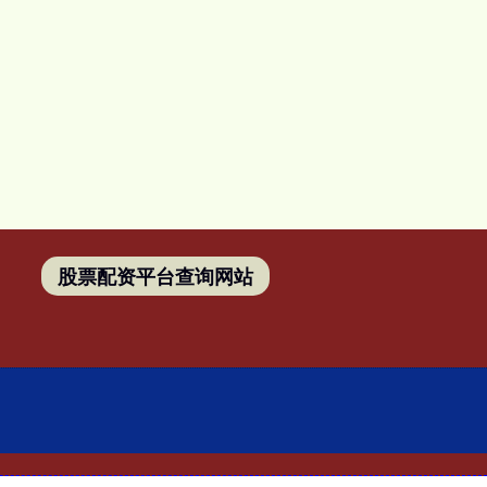
股票配资平台查询网站