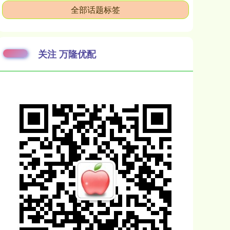
全部话题标签
关注 万隆优配