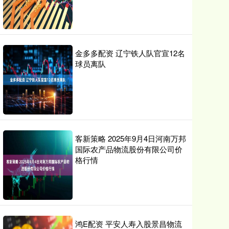
金多多配资 辽宁铁人队官宣12名
球员离队
客新策略 2025年9月4日河南万邦
国际农产品物流股份有限公司价
格行情
鸿E配资 平安人寿入股景昌物流