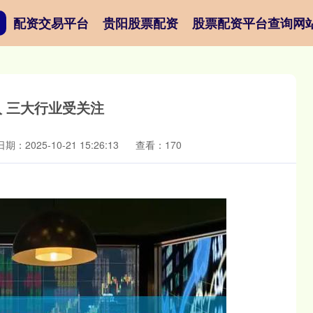
配资交易平台
贵阳股票配资
股票配资平台查询网
入 三大行业受关注
日期：2025-10-21 15:26:13
查看：170