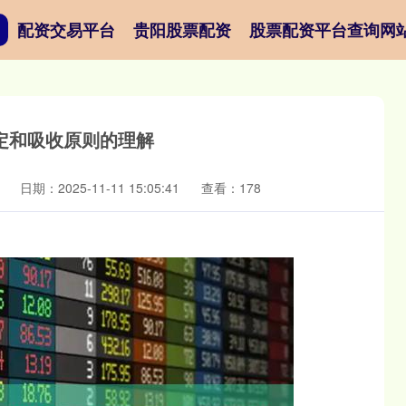
配资交易平台
贵阳股票配资
股票配资平台查询网
定和吸收原则的理解
日期：2025-11-11 15:05:41
查看：178