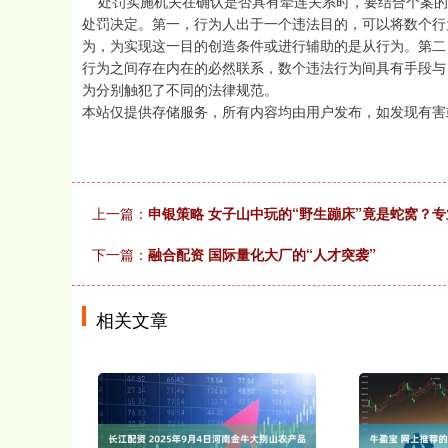
处罚实施机关在确认是否具有牵连关系时，要结合个案的
处罚决定。第一，行为人出于一个违法目的，可以将数个行
为，为实现这一目的创造条件或进行辅助的是从行为。第二
行为之间存在内在的必然联系，数个违法行为间具有手段与
为分别触犯了不同的法律规范。
本站仅提供存储服务，所有内容均由用户发布，如发现有害
上一篇：
申银策略 女子山中玩的“野生蹦床”竟是蛇窝？
下一篇：
融合配资 国际量化大厂的“人才突袭”
相关文章