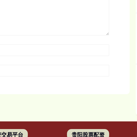
资交易平台
贵阳股票配资