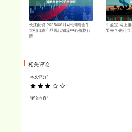
长江配资 2025年9月4日河南金牛
牛盈宝 网上推
大别山农产品现代物流中心价格行
要去？先问自
情
相关评论
本文评分
*
评论内容
*