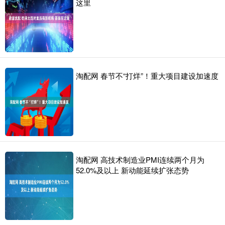
这里
淘配网 春节不“打烊”！重大项目建设加速度
淘配网 高技术制造业PMI连续两个月为
52.0%及以上 新动能延续扩张态势