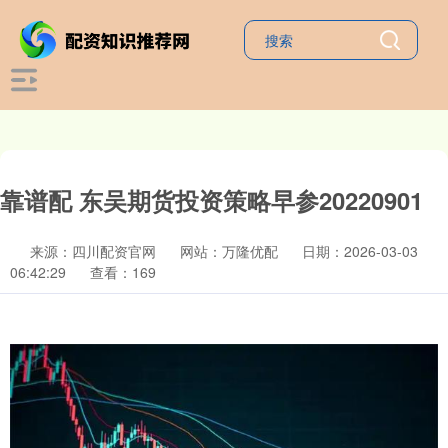
靠谱配 东吴期货投资策略早参20220901
来源：四川配资官网
网站：万隆优配
日期：2026-03-03
06:42:29
查看：169