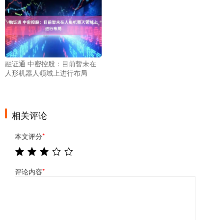
融证通 中密控股：目前暂未在
人形机器人领域上进行布局
相关评论
本文评分
*
评论内容
*