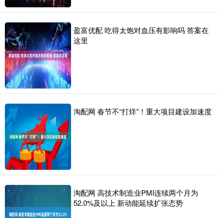
盈富优配 吃得太饱对血压有影响吗 答案在
这里
淘配网 春节不“打烊”！重大项目建设加速度
淘配网 高技术制造业PMI连续两个月为
52.0%及以上 新动能延续扩张态势