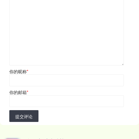
你的昵称
*
你的邮箱
*
提交评论