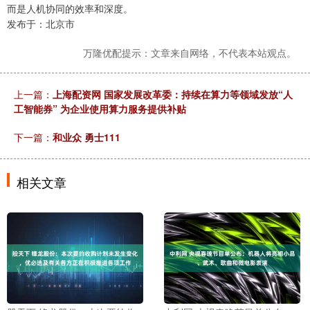
而是人机协同的效率和深度。
发布于：北京市
万隆优配提示：文章来自网络，不代表本站观点。
上一篇：
上海配资网 国家发展改革委：持续在算力等领域发放“人
工智能券” 为企业使用算力服务提供补贴
下一篇：
和业众 勇士111
相关文章