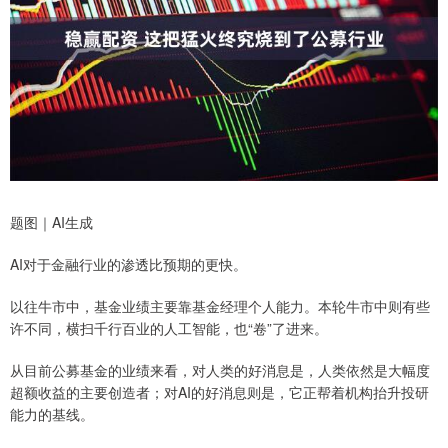
题图｜AI生成
AI对于金融行业的渗透比预期的更快。
以往牛市中，基金业绩主要靠基金经理个人能力。本轮牛市中则有些
许不同，横扫千行百业的人工智能，也“卷”了进来。
从目前公募基金的业绩来看，对人类的好消息是，人类依然是大幅度
超额收益的主要创造者；对AI的好消息则是，它正帮着机构抬升投研
能力的基线。