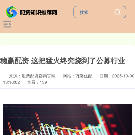
稳赢配资 这把猛火终究烧到了公募行业
来源：股票配资咨询官网
网站：万隆优配
日期：2025-10-06
13:16:02
查看：139