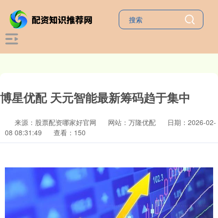
博星优配 天元智能最新筹码趋于集中
来源：股票配资哪家好官网
网站：万隆优配
日期：2026-02-
08 08:31:49
查看：150