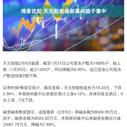
天元智能2月6日披露，截至1月31日公司股东户数为16895户，较上
期（1月20日）减少1233户，环比降幅为6.80%。这已是该公司股东
户数连续第2期下降。
证券时报•数据宝统计，截至发稿，天元智能收盘价为19.23元，下跌
0.36%，本期筹码集中以来股价累计上涨4.12%。具体到各交易日，6
次上涨，7次下跌。
融资融券数据显示，该股最新（2月5日）两融余额为8024.99万元，
其中，融资余额为8024.22万元，本期筹码集中以来融资余额合计减
少667.75万元，降幅为7.68%。