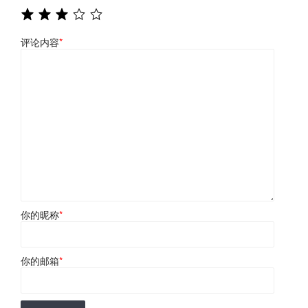
评论内容
*
你的昵称
*
你的邮箱
*