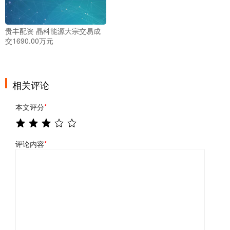
贵丰配资 晶科能源大宗交易成
交1690.00万元
相关评论
本文评分
*
评论内容
*