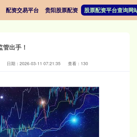
配资交易平台
贵阳股票配资
股票配资平台查询网
监管出手！
日期：2026-03-11 07:21:35
查看：130