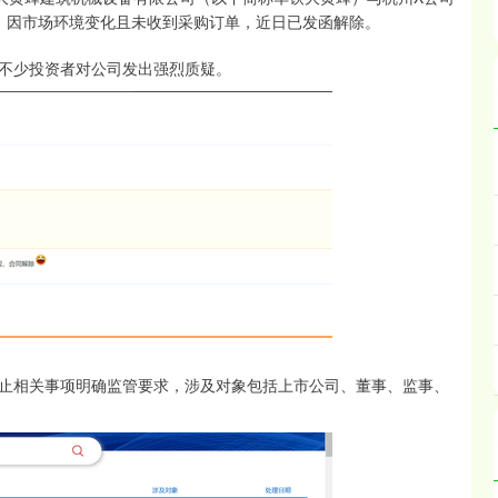
议，因市场环境变化且未收到采购订单，近日已发函解除。
不少投资者对公司发出强烈质疑。
相关事项明确监管要求，涉及对象包括上市公司、董事、监事、