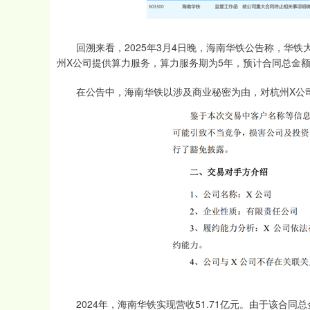
回溯来看，2025年3月4日晚，海南华铁公告称，华铁
州X公司提供算力服务，算力服务期为5年，预计合同总金额为
在公告中，海南华铁以涉及商业秘密为由，对杭州X公
2024年，海南华铁实现营收51.71亿元。由于该合同总