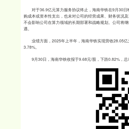
对于36.9亿元算力服务协议终止，海南华铁在9月30
购成本或资本性支出，也未对公司的经营成果、财务状况及
不会影响公司在算力领域的长期部署和战略规划。公司将继
遇。
业绩方面，2025年上半年，海南华铁实现营收28.05亿元
3.78%。
9月30日，海南华铁收报于9.68元/股，下跌0.82%，总