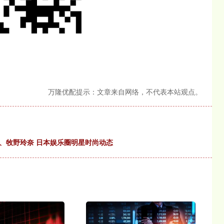
万隆优配提示：文章来自网络，不代表本站观点。
、牧野玲奈 日本娱乐圈明星时尚动态