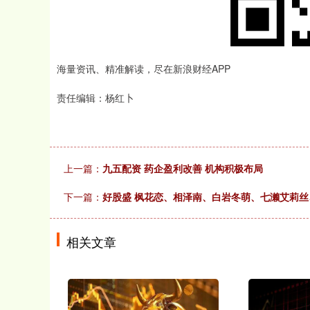
海量资讯、精准解读，尽在新浪财经APP
责任编辑：杨红卜
上一篇：
九五配资 药企盈利改善 机构积极布局
下一篇：
好股盛 枫花恋、相泽南、白岩冬萌、七濑艾莉丝
相关文章