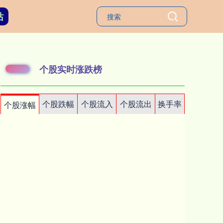
站
个股实时涨跌榜
个股跌幅
个股流入
个股流出
换手率
个股涨幅