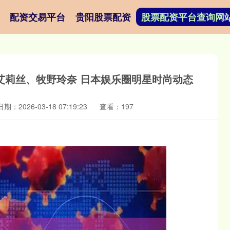
配资交易平台
贵阳股票配资
股票配资平台查询网
艾莉丝、牧野玲奈 日本娱乐圈明星时尚动态
日期：2026-03-18 07:19:23
查看：197