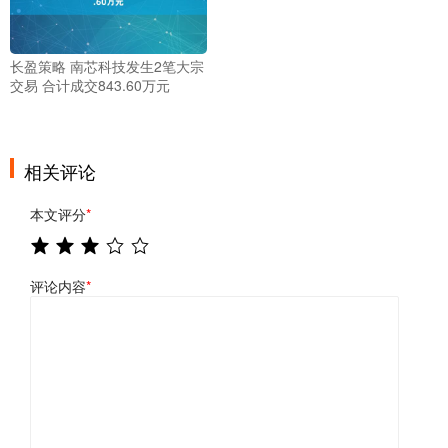
长盈策略 南芯科技发生2笔大宗
交易 合计成交843.60万元
相关评论
本文评分
*
评论内容
*