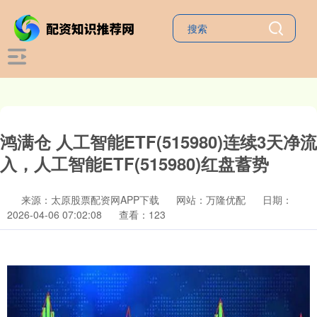
鸿满仓 人工智能ETF(515980)连续3天净流
入，人工智能ETF(515980)红盘蓄势
来源：太原股票配资网APP下载
网站：万隆优配
日期：
2026-04-06 07:02:08
查看：123