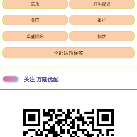
菇质
好牛配资
美国
银行
卓盛国际
指数
全部话题标签
关注 万隆优配