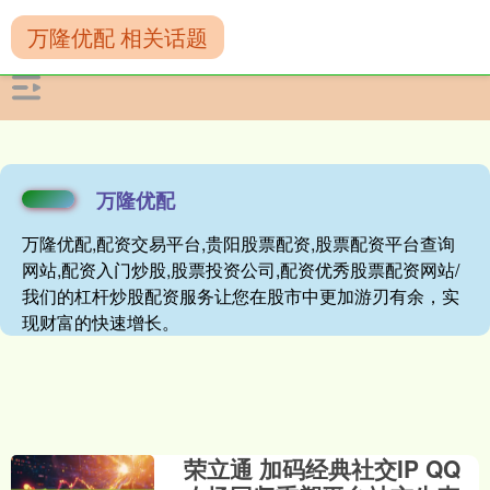
万隆优配 相关话题
万隆优配
万隆优配,配资交易平台,贵阳股票配资,股票配资平台查询
网站,配资入门炒股,股票投资公司,配资优秀股票配资网站/
我们的杠杆炒股配资服务让您在股市中更加游刃有余，实
现财富的快速增长。
荣立通 加码经典社交IP QQ