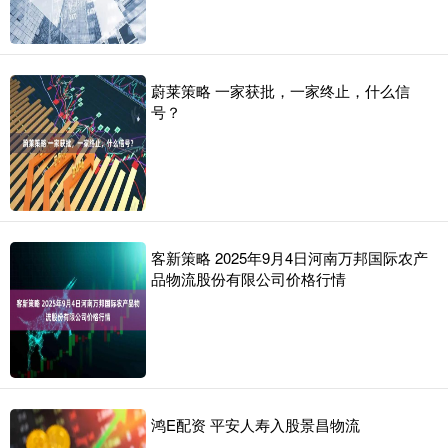
蔚莱策略 一家获批，一家终止，什么信
号？
客新策略 2025年9月4日河南万邦国际农产
品物流股份有限公司价格行情
鸿E配资 平安人寿入股景昌物流