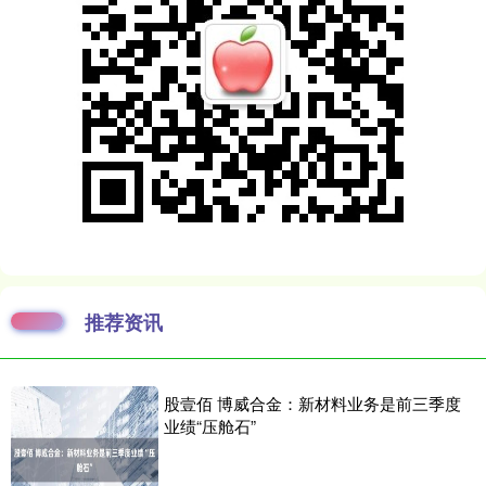
推荐资讯
股壹佰 博威合金：新材料业务是前三季度
业绩“压舱石”