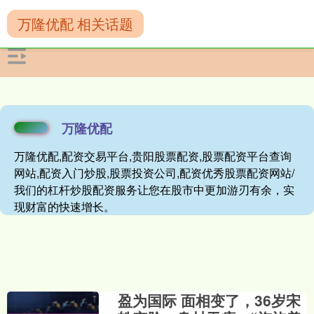
万隆优配 相关话题
万隆优配
万隆优配,配资交易平台,贵阳股票配资,股票配资平台查询
网站,配资入门炒股,股票投资公司,配资优秀股票配资网站/
我们的杠杆炒股配资服务让您在股市中更加游刃有余，实
现财富的快速增长。
盈为国际 面相变了，36岁宋