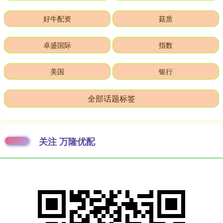
好牛配资
菇质
卓盛国际
指数
美国
银行
全部话题标签
关注 万隆优配