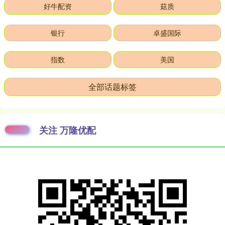
好牛配资
菇质
银行
卓盛国际
指数
美国
全部话题标签
关注 万隆优配