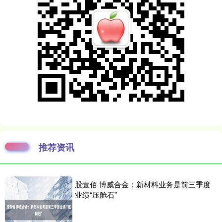
推荐资讯
股壹佰 博威合金：新材料业务是前三季度
业绩“压舱石”