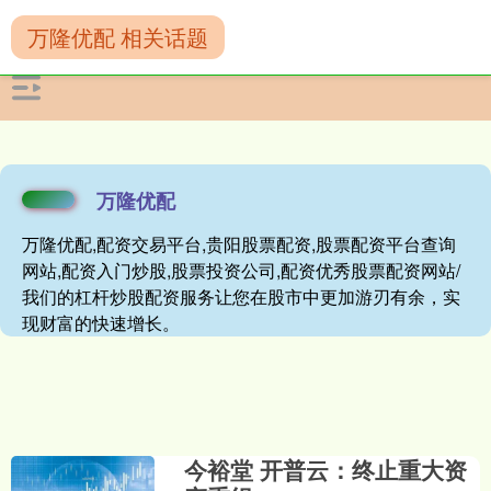
万隆优配 相关话题
万隆优配
万隆优配,配资交易平台,贵阳股票配资,股票配资平台查询
网站,配资入门炒股,股票投资公司,配资优秀股票配资网站/
我们的杠杆炒股配资服务让您在股市中更加游刃有余，实
现财富的快速增长。
今裕堂 开普云：终止重大资